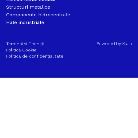
Structuri metalice
Componente hidrocentrale
Hale industriale
Powered by Klain
Termeni și Condiții
Politică Cookie
Politică de confidențialitate