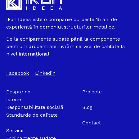
Ikon Ideea este o companie cu peste 15 ani de
experiență în domeniul structurilor metalice.
De la echipamente sudate până la componente
pentru hidrocentrale, livrăm servicii de calitate la
nivel internațional.
Facebook
Linkedin
Despre noi
Proiecte
Istorie
Responsabilitate socială
Blog
Standarde de calitate
Contact
Servicii
Echipamente sudate