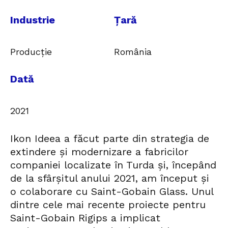
Industrie
Țară
Producție
România
Dată
2021
Ikon Ideea a făcut parte din strategia de
extindere și modernizare a fabricilor
companiei localizate în Turda și, începând
de la sfârșitul anului 2021, am început și
o colaborare cu Saint-Gobain Glass. Unul
dintre cele mai recente proiecte pentru
Saint-Gobain Rigips a implicat