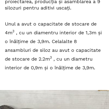
proiectarea, producția și asamblarea a 9
silozuri pentru aditivi uscați.
Unul a avut o capacitate de stocare de
3
4m
, cu un diamentru interior de 1,3m și
o înălțime de 3,9m. Celalalte 8
ansambluri de siloz au avut o capacitate
3
de stocare de 2.2m
, cu un diametru
interior de 0,9m și o înălțime de 3,9m.