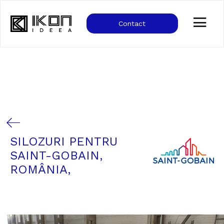
Contact
SILOZURI PENTRU
SAINT-GOBAIN,
ROMÂNIA,