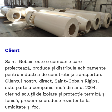
Client
Saint-Gobain este o companie care
proiectează, produce și distribuie echipamente
pentru industria de construții și transporturi.
Clientul nostru direct, Saint-Gobain Rigips,
este parte a companiei încă din anul 2004,
oferind soluții de izolare și protecție termică și
fonică, precum și produse rezistente la
umiditate și foc.