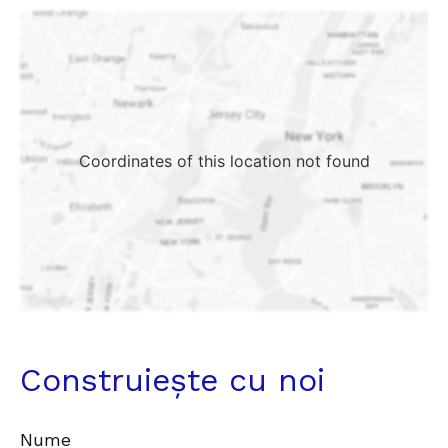
Coordinates of this location not found
Construiește cu noi
Nume