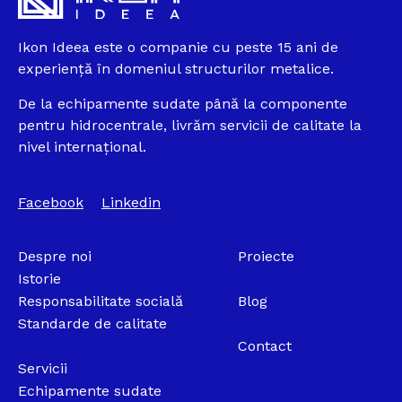
Ikon Ideea este o companie cu peste 15 ani de
experiență în domeniul structurilor metalice.
De la echipamente sudate până la componente
pentru hidrocentrale, livrăm servicii de calitate la
nivel internațional.
Facebook
Linkedin
Despre noi
Proiecte
Istorie
Responsabilitate socială
Blog
Standarde de calitate
Contact
Servicii
Echipamente sudate