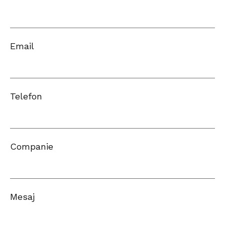
Email
Telefon
Companie
Mesaj