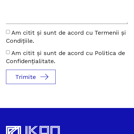
Am citit și sunt de acord cu Termenii și
Condițiile.
Am citit și sunt de acord cu Politica de
Confidențialitate.
Trimite