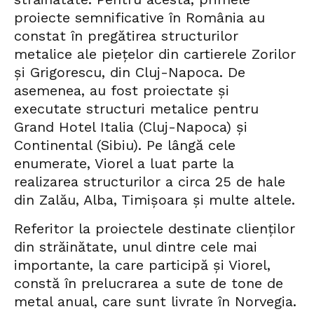
proiecte semnificative în România au
constat în pregătirea structurilor
metalice ale piețelor din cartierele Zorilor
și Grigorescu, din Cluj-Napoca. De
asemenea, au fost proiectate și
executate structuri metalice pentru
Grand Hotel Italia (Cluj-Napoca) și
Continental (Sibiu). Pe lângă cele
enumerate, Viorel a luat parte la
realizarea structurilor a circa 25 de hale
din Zalău, Alba, Timișoara și multe altele.
Referitor la proiectele destinate clienților
din străinătate, unul dintre cele mai
importante, la care participă și Viorel,
constă în prelucrarea a sute de tone de
metal anual, care sunt livrate în Norvegia.