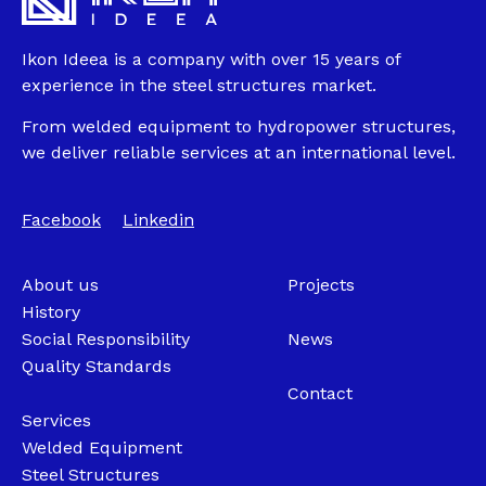
Ikon Ideea is a company with over 15 years of
experience in the steel structures market.
From welded equipment to hydropower structures,
we deliver reliable services at an international level.
Facebook
Linkedin
About us
Projects
History
Social Responsibility
News
Quality Standards
Contact
Services
Welded Equipment
Steel Structures